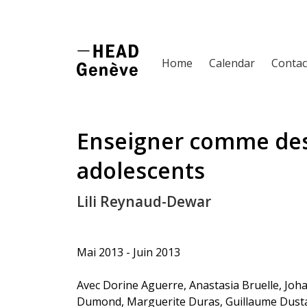
Home
Calendar
Contac
Enseigner comme de
adolescents
Lili Reynaud-Dewar
Mai 2013 - Juin 2013
Avec Dorine Aguerre, Anastasia Bruelle, Joha
Dumond, Marguerite Duras, Guillaume Dustan