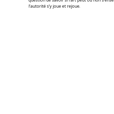
l’autorité s’y joue et rejoue.