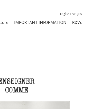
English
Français
ture
IMPORTANT INFORMATION
RDVs