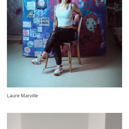
Laure Marville