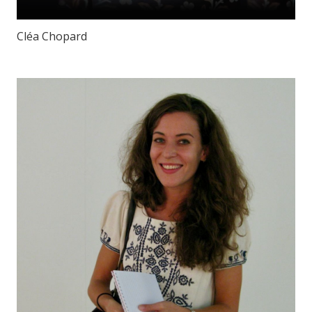
Cléa Chopard