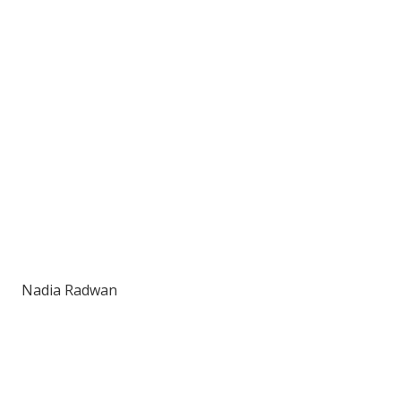
Nadia Radwan