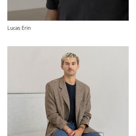
Lucas Erin