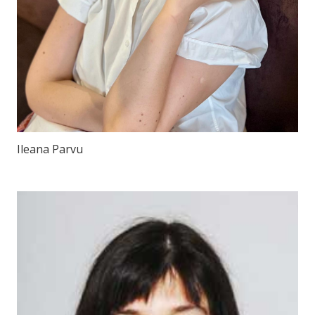
Ileana Parvu