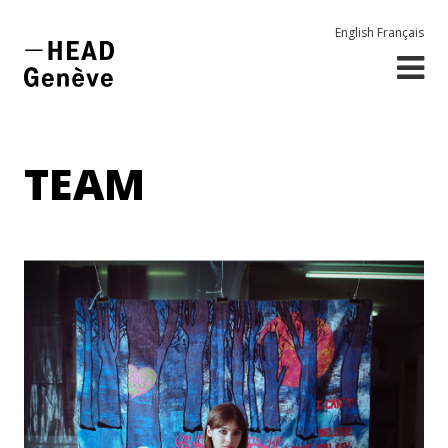
English
Français
TEAM