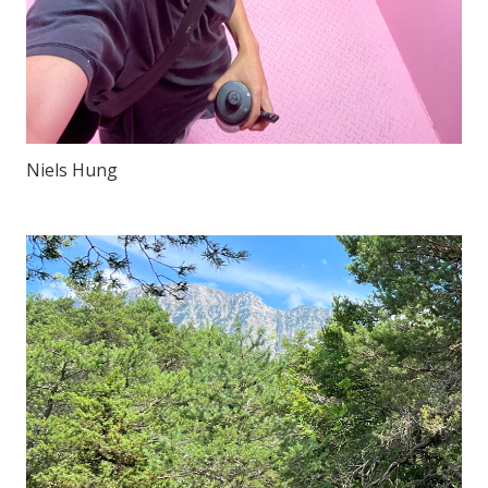
Niels Hung