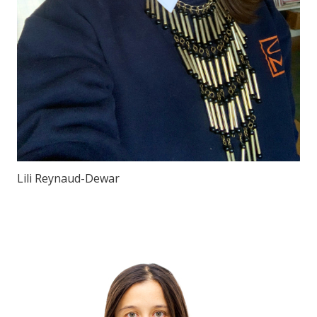
Lili Reynaud-Dewar