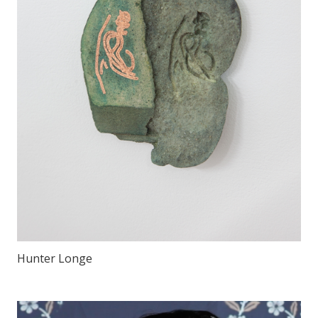
Hunter Longe