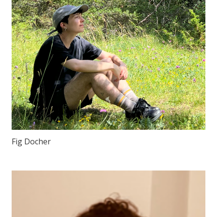
Fig Docher