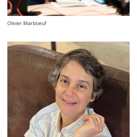
Olivier Marboeuf