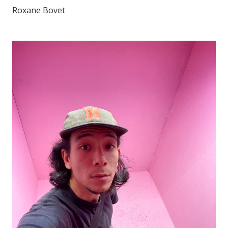
Roxane Bovet