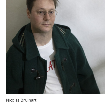
Nicolas Brulhart