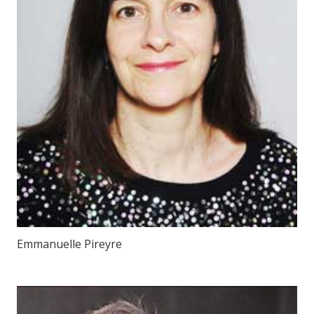
Emmanuelle Pireyre