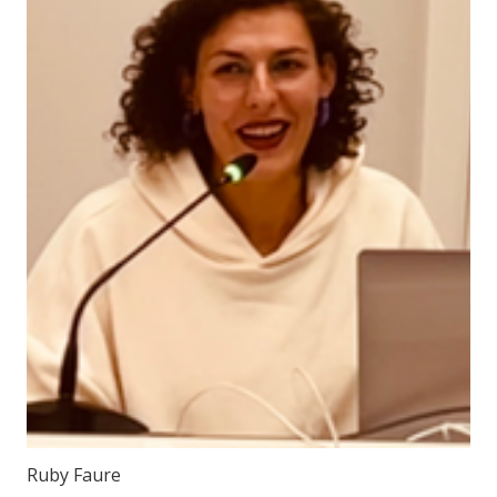
Ruby Faure