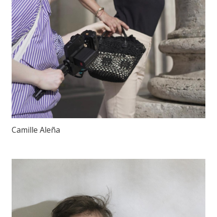
Camille Aleña