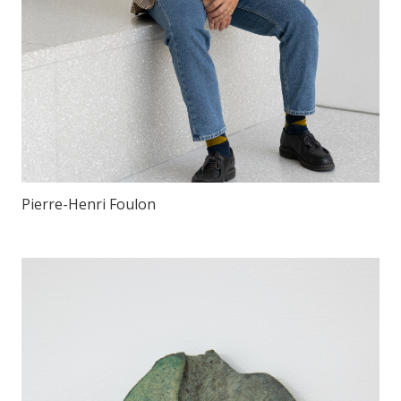
Pierre-Henri Foulon