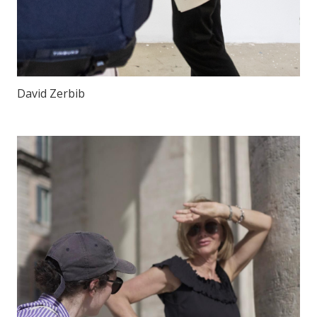
David Zerbib