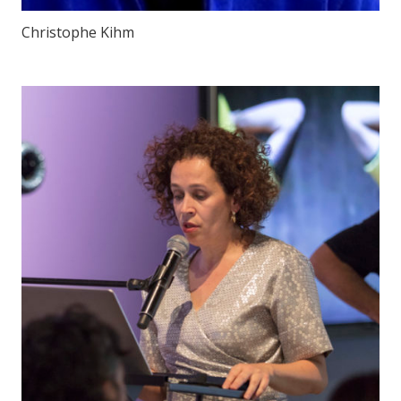
Christophe Kihm