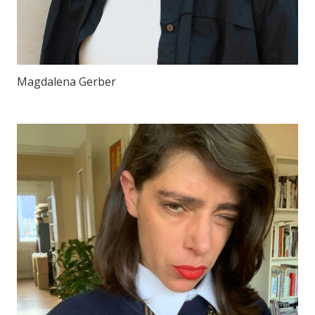
Magdalena Gerber