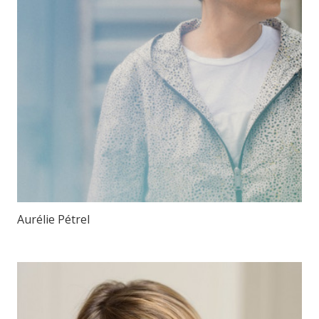
Aurélie Pétrel