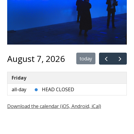
August 7, 2026
today
Friday
all-day
HEAD CLOSED
Download the calendar (iOS, Android, iCal)