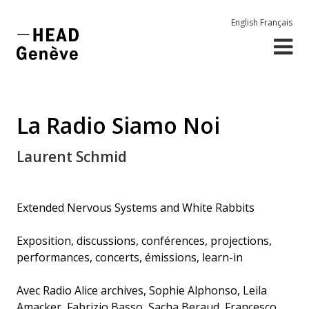
English
Français
La Radio Siamo Noi
Laurent Schmid
Extended Nervous Systems and White Rabbits
Exposition, discussions, conférences, projections,
performances, concerts, émissions, learn-in
Avec Radio Alice archives, Sophie Alphonso, Leila
Amacker, Fabrizio Basso, Sacha Beraud, Francesco