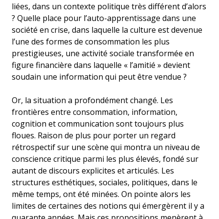
liées, dans un contexte politique très différent d’alors
? Quelle place pour l’auto-apprentissage dans une
société en crise, dans laquelle la culture est devenue
l’une des formes de consommation les plus
prestigieuses, une activité sociale transformée en
figure financière dans laquelle « l’amitié » devient
soudain une information qui peut être vendue ?
Or, la situation a profondément changé. Les
frontières entre consommation, information,
cognition et communication sont toujours plus
floues. Raison de plus pour porter un regard
rétrospectif sur une scène qui montra un niveau de
conscience critique parmi les plus élevés, fondé sur
autant de discours explicites et articulés. Les
structures esthétiques, sociales, politiques, dans le
même temps, ont été minées. On pointe alors les
limites de certaines des notions qui émergèrent il y a
quarante années. Mais ces propositions menèrent à