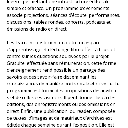
légère, permettant une infrastructure éditoriale
simple et efficace. Un programme d’événements
associe projections, séances d’écoute, performances,
discussions, tables rondes, concerts, podcasts et
émissions de radio en direct.
Les learn-in constituent en outre un espace
d’apprentissage et d’échange libre offert à tous, et
centré sur les questions soulevées par le projet.
Gratuite, effectuée sans rémunération, cette forme
d’enseignement rend possible un partage des
savoirs et des savoir-faire disséminant les
connaissances de manière horizontale et ouverte. Le
programme est formé des propositions des invité-e-
s et de celles des visiteurs. Il peut donner lieu à des
éditions, des enregistrements ou des émissions en
direct. Enfin, une publication, ou reader, composée
de textes, d’images et de matériaux d’archives est
éditée chaque semaine durant l’exposition. Elle est