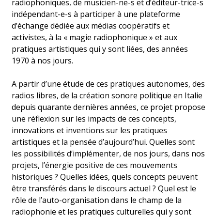
radiophoniques, de musicien-ne-s et d’éditeur-trice-s
indépendant-e-s à participer à une plateforme
d’échange dédiée aux médias coopératifs et
activistes, à la « magie radiophonique » et aux
pratiques artistiques qui y sont liées, des années
1970 à nos jours.
A partir d’une étude de ces pratiques autonomes, des
radios libres, de la création sonore politique en Italie
depuis quarante dernières années, ce projet propose
une réflexion sur les impacts de ces concepts,
innovations et inventions sur les pratiques
artistiques et la pensée d’aujourd’hui. Quelles sont
les possibilités d’implémenter, de nos jours, dans nos
projets, l’énergie positive de ces mouvements
historiques ? Quelles idées, quels concepts peuvent
être transférés dans le discours actuel ? Quel est le
rôle de l’auto-organisation dans le champ de la
radiophonie et les pratiques culturelles qui y sont