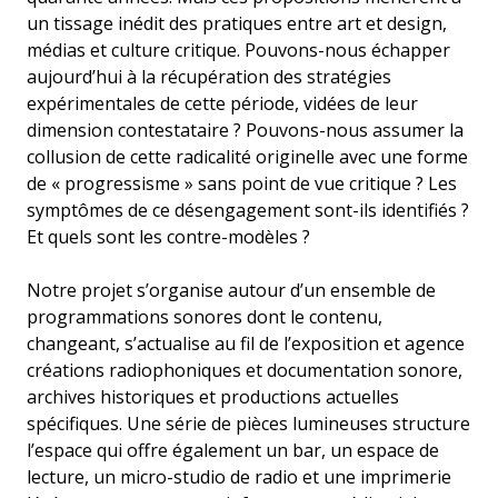
un tissage inédit des pratiques entre art et design,
médias et culture critique. Pouvons-nous échapper
aujourd’hui à la récupération des stratégies
expérimentales de cette période, vidées de leur
dimension contestataire ? Pouvons-nous assumer la
collusion de cette radicalité originelle avec une forme
de « progressisme » sans point de vue critique ? Les
symptômes de ce désengagement sont-ils identifiés ?
Et quels sont les contre-modèles ?
Notre projet s’organise autour d’un ensemble de
programmations sonores dont le contenu,
changeant, s’actualise au fil de l’exposition et agence
créations radiophoniques et documentation sonore,
archives historiques et productions actuelles
spécifiques. Une série de pièces lumineuses structure
l’espace qui offre également un bar, un espace de
lecture, un micro-studio de radio et une imprimerie