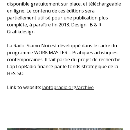
disponible gratuitement sur place, et téléchargeable
en ligne. Le contenu de ces éditions sera
partiellement utilisé pour une publication plus
complète, à paraître fin 2013. Design : B & R
Grafikdesign.
La Radio Siamo Noi est développé dans le cadre du
programme WORK.MASTER – Pratiques artistiques
contemporaines. Il fait partie du projet de recherche
LapTopRadio financé par le fonds stratégique de la
HES-SO.
Link to website:
laptopradio.org/archive