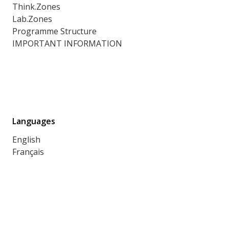
Think.Zones
Lab.Zones
Programme Structure
IMPORTANT INFORMATION
Languages
English
Français