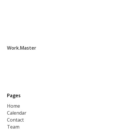
Work.Master
Pages
Home
Calendar
Contact
Team